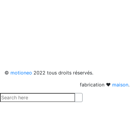
©
motioneo
2022 tous droits réservés.
fabrication ❤
maison
.