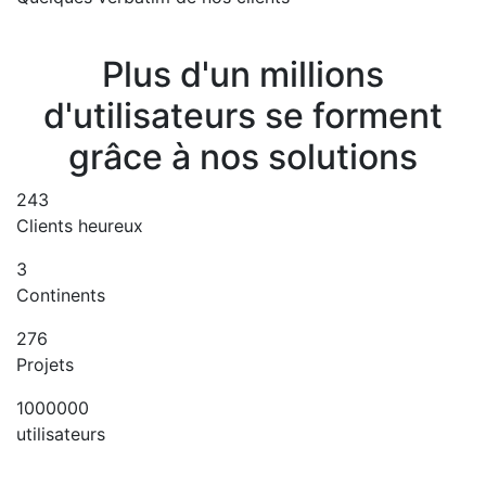
Plus d'un millions
d'utilisateurs se forment
grâce à nos solutions
243
Clients heureux
3
Continents
276
Projets
1000000
utilisateurs