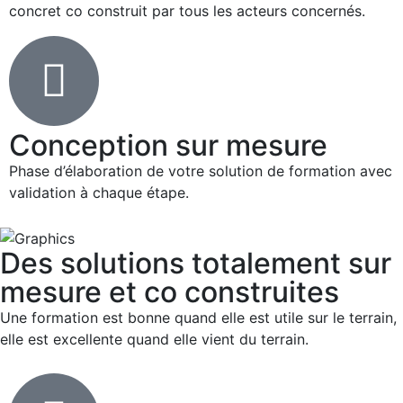
concret co construit par tous les acteurs concernés.
Conception sur mesure
Phase d’élaboration de votre solution de formation avec
validation à chaque étape.
Des solutions totalement sur
mesure et co construites
Une formation est bonne quand elle est utile sur le terrain,
elle est excellente quand elle vient du terrain.