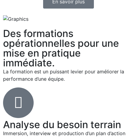
En savoir plus
Des formations
opérationnelles pour une
mise en pratique
immédiate.
La formation est un puissant levier pour améliorer la
performance d’une équipe.
Analyse du besoin terrain
Immersion, interview et production d’un plan d’action