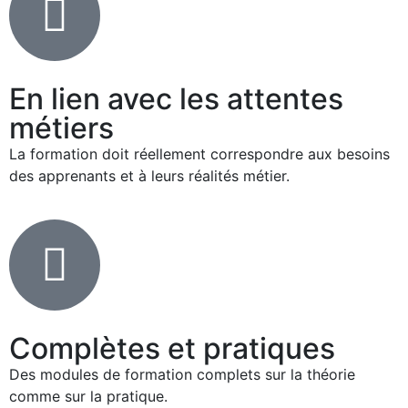
En lien avec les attentes
métiers
La formation doit réellement correspondre aux besoins
des apprenants et à leurs réalités métier.
Complètes et pratiques
Des modules de formation complets sur la théorie
comme sur la pratique.