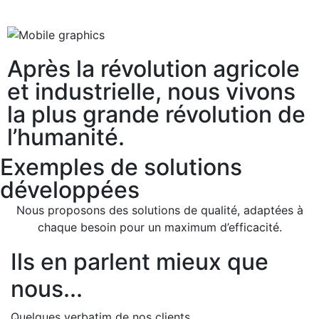
Après la révolution agricole
et industrielle, nous vivons
la plus grande révolution de
l’humanité.
Exemples de solutions
développées
Nous proposons des solutions de qualité, adaptées à
chaque besoin pour un maximum d’efficacité.
Ils en parlent mieux que
nous...
Quelques verbatim de nos clients