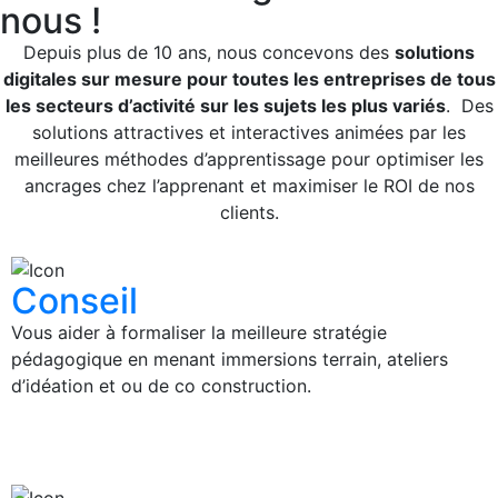
nous !
Depuis plus de 10 ans, nous concevons des
solutions
digitales sur mesure pour toutes les entreprises de tous
les secteurs d’activité sur les sujets les plus variés
. Des
solutions attractives et interactives animées par les
meilleures méthodes d’apprentissage pour optimiser les
ancrages chez l’apprenant et maximiser le ROI de nos
clients.
Conseil
Vous aider à formaliser la meilleure stratégie
pédagogique en menant immersions terrain, ateliers
d’idéation et ou de co construction.