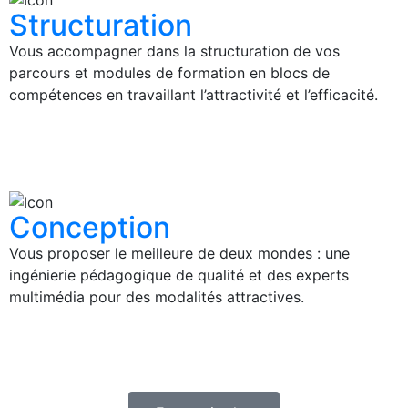
Structuration
Vous accompagner dans la structuration de vos
parcours et modules de formation en blocs de
compétences en travaillant l’attractivité et l’efficacité.
Conception
Vous proposer le meilleure de deux mondes : une
ingénierie pédagogique de qualité et des experts
multimédia pour des modalités attractives.