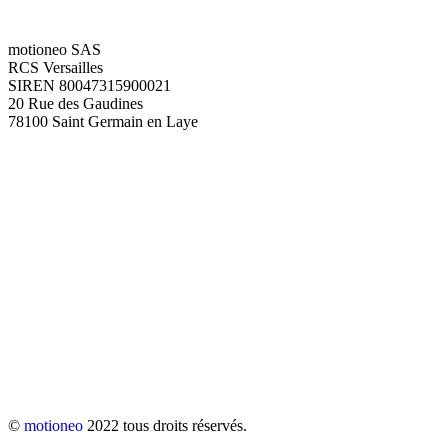
motioneo SAS
RCS Versailles
SIREN 80047315900021
20 Rue des Gaudines
78100 Saint Germain en Laye
©
motioneo
2022 tous droits réservés.