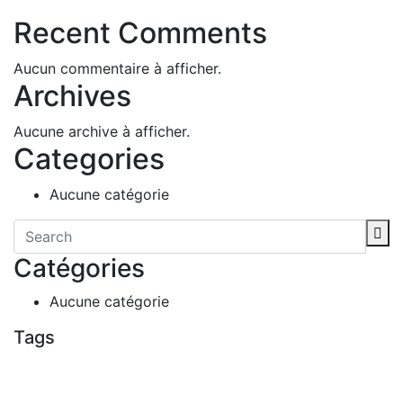
Recent Comments
Aucun commentaire à afficher.
Archives
Aucune archive à afficher.
Categories
Aucune catégorie
Catégories
Aucune catégorie
Tags