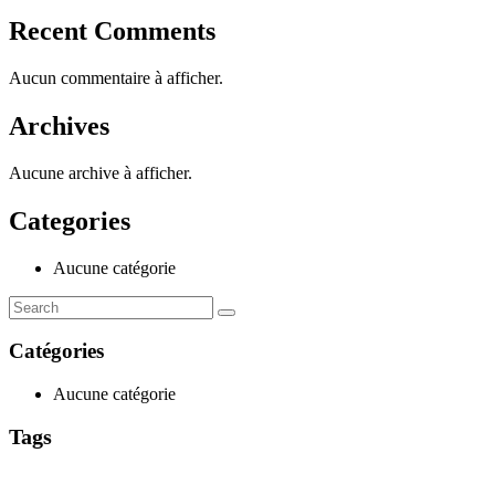
Recent Comments
Aucun commentaire à afficher.
Archives
Aucune archive à afficher.
Categories
Aucune catégorie
Catégories
Aucune catégorie
Tags