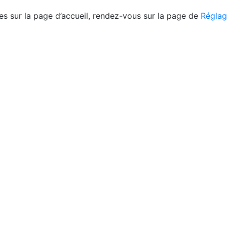
les sur la page d’accueil, rendez-vous sur la page de
Réglag