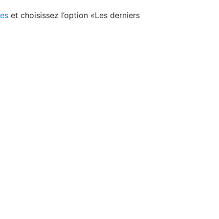
es
et choisissez l’option «Les derniers