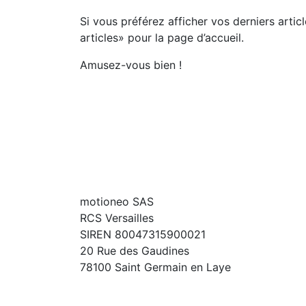
Si vous préférez afficher vos derniers artic
articles» pour la page d’accueil.
Amusez-vous bien !
motioneo SAS
RCS Versailles
SIREN 80047315900021
20 Rue des Gaudines
78100 Saint Germain en Laye